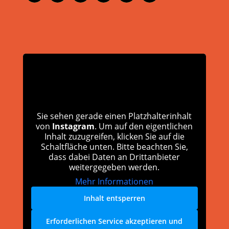
Sie sehen gerade einen Platzhalterinhalt
von
Instagram
. Um auf den eigentlichen
Inhalt zuzugreifen, klicken Sie auf die
Schaltfläche unten. Bitte beachten Sie,
dass dabei Daten an Drittanbieter
weitergegeben werden.
Mehr Informationen
Inhalt entsperren
Erforderlichen Service akzeptieren und